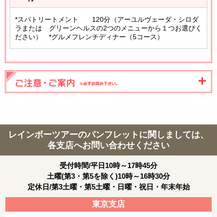
*スパトリートメント 120分（アーユルヴェーダ・シロダ
ラまたは グリーンヘルスの2つのメニューから１つお選びく
ださい） *グルメフレンチディナー（5コース）
レインボーツアーのパンフレットに関しましては、
各支店へお問い合わせください
受付時間/平日10時～17時45分
土曜(第3・第5を除く)10時～16時30分
定休日/第3土曜・第5土曜・日曜・祝日・年末年始
東京支店