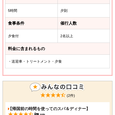
5時間
夕刻
食事条件
催行人数
夕食付
2名以上
料金に含まれるもの
・送迎車・トリートメント・夕食
(2件)
【帰国前の時間を使ってのスパ＆ディナー】