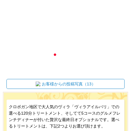
お客様からの投稿写真（13）
クロボガン地区で大人気のヴィラ「ヴィラアイルバリ」での
選べる120分トリートメント、そしてて5コースのグルメフレ
ンチディナーが付いた贅沢な最終日オプショナルです。選べ
るトリートメントは、下記2つよりお選び頂けます。