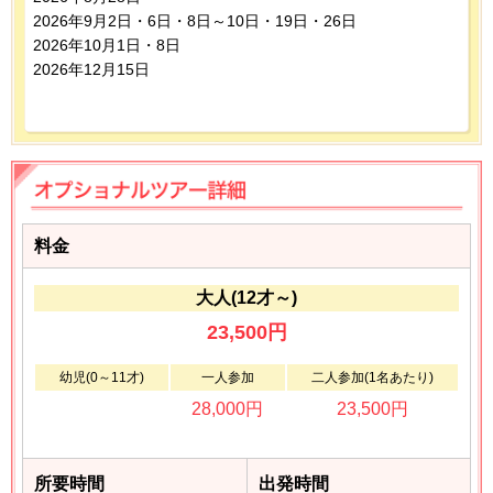
2026年9月2日・6日・8日～10日・19日・26日
2026年10月1日・8日
2026年12月15日
料金
大人(12才～)
23,500円
幼児(0～11才)
一人参加
二人参加(1名あたり)
28,000円
23,500円
所要時間
出発時間