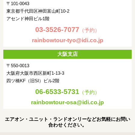
〒101-0043
東京都千代田区神田富山町10-2
アセンド神田ビル1階
03-3526-7077
（予約）
rainbowtour-tyo@idi.co.jp
大阪支店
〒550-0013
大阪府大阪市西区新町1-13-3
四ツ橋KF（旧SI）ビル2階
06-6533-5731
（予約）
rainbowtour-osa@idi.co.jp
エアオン・ユニット・ランドオンリーなどお気軽にお問い
合わせください。