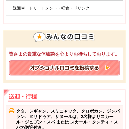
・送迎車・トリートメント・軽食・ドリンク
皆さまの貴重な体験談を心よりお待ちしております。
クタ、レギャン、スミニャック、クロボカン、ジンバ
ラン、ヌサドゥア、サヌールは、2名様よりスカー
ル・ジュプン・スパ または スカール・クンティ・ス
パの送迎付き。