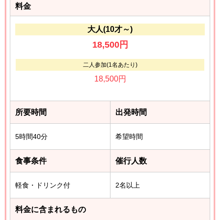
料金
大人(10才～)
18,500円
二人参加(1名あたり)
18,500円
所要時間
出発時間
5時間40分
希望時間
食事条件
催行人数
軽食・ドリンク付
2名以上
料金に含まれるもの