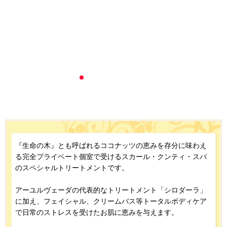
『生命の木』とも呼ばれるココナッツの恵みを存分に味わえ
る完全プライベート個室で受けるスカール・クンティ・スパ
のスペシャルトリートメントです。
アーユルヴェーダの代表的なトリートメント「シロダーラ」
に加え、フェイシャル、クリームバス等トータルボディケア
で日常のストレスを受けたお肌に恵みを与えます。