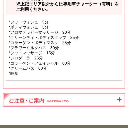
※上記エリア以外からは専用車チャーター（有料）を
ご利用ください。
*フットウォシュ 5分
*ボディウォシュ 5分
*アロマテラピーマッサージ 90分
*グリーンティ・ボディスクラブ 25分
*コラーゲン・ボディマスク 25分
*フラワーミルクバス 30分
*フットマッサージ 15分
*シロダーラ 25分
*コラーゲン・フェイシャル 60分
*クリームバス 60分
*軽食