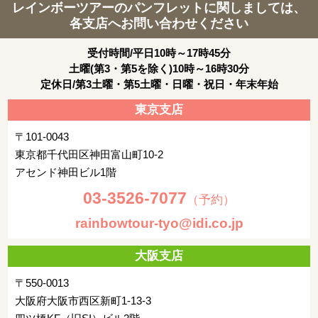
レインボーツアーのパンフレットに関しましては、
各支店へお問い合わせください
受付時間/平日10時～17時45分
土曜(第3・第5を除く)10時～16時30分
定休日/第3土曜・第5土曜・日曜・祝日・年末年始
東京支店
〒101-0043
東京都千代田区神田富山町10-2
アセンド神田ビル1階
03-3526-7077
（予約）
rainbowtour-tyo@idi.co.jp
大阪支店
〒550-0013
大阪府大阪市西区新町1-13-3