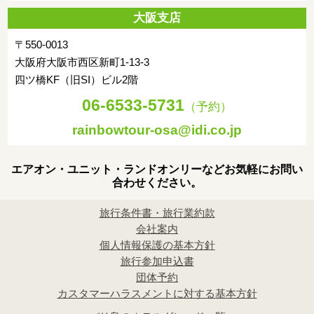
大阪支店
〒550-0013
大阪府大阪市西区新町1-13-3
四ツ橋KF（旧SI）ビル2階
06-6533-5731
（予約）
rainbowtour-osa@idi.co.jp
エアオン・ユニット・ランドオンリーなどお気軽にお問い
合わせください。
旅行条件書・旅行業約款
会社案内
個人情報保護の基本方針
旅行参加申込書
団体予約
カスタマーハラスメントに対する基本方針