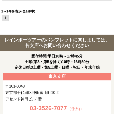
1～1件を表示(全1件中)
1
レインボーツアーのパンフレットに関しましては、
各支店へお問い合わせください
受付時間/平日10時～17時45分
土曜(第3・第5を除く)10時～16時30分
定休日/第3土曜・第5土曜・日曜・祝日・年末年始
東京支店
〒101-0043
東京都千代田区神田富山町10-2
アセンド神田ビル1階
03-3526-7077
（予約）