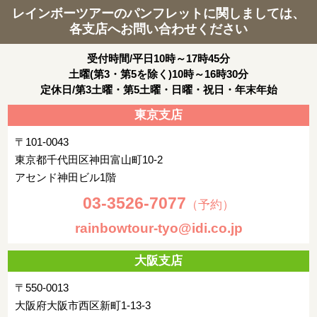
レインボーツアーのパンフレットに関しましては、
各支店へお問い合わせください
受付時間/平日10時～17時45分
土曜(第3・第5を除く)10時～16時30分
定休日/第3土曜・第5土曜・日曜・祝日・年末年始
東京支店
〒101-0043
東京都千代田区神田富山町10-2
アセンド神田ビル1階
03-3526-7077
（予約）
rainbowtour-tyo@idi.co.jp
大阪支店
〒550-0013
大阪府大阪市西区新町1-13-3