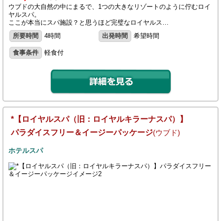
ウブドの大自然の中にまるで、1つの大きなリゾートのように佇むロイ
ヤルスパ。
ここが本当にスパ施設？と思うほど完璧なロイヤルス…
所要時間
4時間
出発時間
希望時間
食事条件
軽食付
*【ロイヤルスパ（旧：ロイヤルキラーナスパ）】
パラダイスフリー＆イージーパッケージ
(ウブド)
ホテルスパ