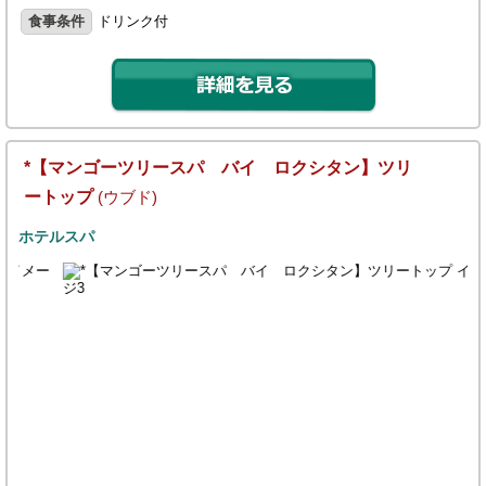
食事条件
ドリンク付
*【マンゴーツリースパ バイ ロクシタン】ツリ
ートップ
(ウブド)
ホテルスパ