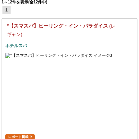
1～12件を表示(全12件中)
1
*【スマスパ】ヒーリング・イン・パラダイス
(レ
ギャン)
ホテルスパ
レポート掲載中