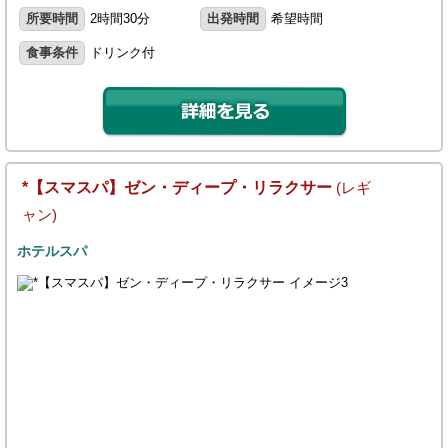
所要時間
2時間30分
出発時間
希望時間
食事条件
ドリンク付
*【スマスパ】ゼン・ディープ・リラクサー
(レギ
ャン)
ホテルスパ