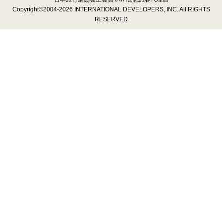
Copyright©2004-2026 INTERNATIONAL DEVELOPERS, INC. All RIGHTS
RESERVED