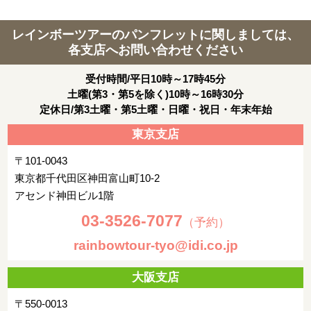
レインボーツアーのパンフレットに関しましては、
各支店へお問い合わせください
受付時間/平日10時～17時45分
土曜(第3・第5を除く)10時～16時30分
定休日/第3土曜・第5土曜・日曜・祝日・年末年始
東京支店
〒101-0043
東京都千代田区神田富山町10-2
アセンド神田ビル1階
03-3526-7077
（予約）
rainbowtour-tyo@idi.co.jp
大阪支店
〒550-0013