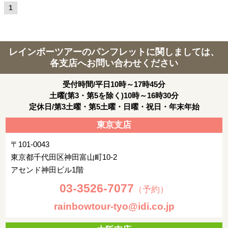
1
レインボーツアーのパンフレットに関しましては、
各支店へお問い合わせください
受付時間/平日10時～17時45分
土曜(第3・第5を除く)10時～16時30分
定休日/第3土曜・第5土曜・日曜・祝日・年末年始
東京支店
〒101-0043
東京都千代田区神田富山町10-2
アセンド神田ビル1階
03-3526-7077
（予約）
rainbowtour-tyo@idi.co.jp