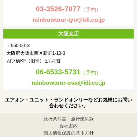
03-3526-7077
（予約）
rainbowtour-tyo@idi.co.jp
大阪支店
〒550-0013
大阪府大阪市西区新町1-13-3
四ツ橋KF（旧SI）ビル2階
06-6533-5731
（予約）
rainbowtour-osa@idi.co.jp
エアオン・ユニット・ランドオンリーなどお気軽にお問い
合わせください。
旅行条件書・旅行業約款
会社案内
個人情報保護の基本方針