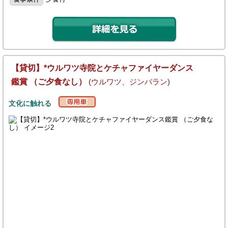
【貸切】*ウルワツ寺院とケチャファイヤーダンス
鑑賞 （ご夕食なし）
(ウルワツ、ジンバラン)
文化に触れる