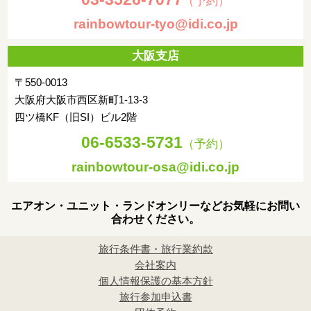
（予約）
rainbowtour-tyo@idi.co.jp
大阪支店
〒550-0013
大阪府大阪市西区新町1-13-3
四ツ橋KF（旧SI）ビル2階
06-6533-5731
（予約）
rainbowtour-osa@idi.co.jp
エアオン・ユニット・ランドオンリーなどお気軽にお問い
合わせください。
旅行条件書・旅行業約款
会社案内
個人情報保護の基本方針
旅行参加申込書