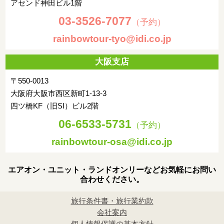
アセンド神田ビル1階
03-3526-7077
（予約）
rainbowtour-tyo@idi.co.jp
大阪支店
〒550-0013
大阪府大阪市西区新町1-13-3
四ツ橋KF（旧SI）ビル2階
06-6533-5731
（予約）
rainbowtour-osa@idi.co.jp
エアオン・ユニット・ランドオンリーなどお気軽にお問い
合わせください。
旅行条件書・旅行業約款
会社案内
個人情報保護の基本方針