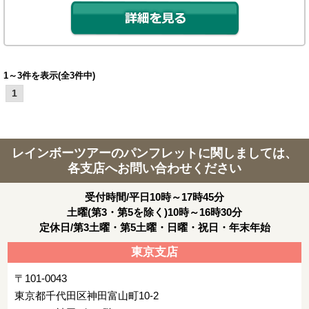
1～3件を表示(全3件中)
1
レインボーツアーのパンフレットに関しましては、
各支店へお問い合わせください
受付時間/平日10時～17時45分
土曜(第3・第5を除く)10時～16時30分
定休日/第3土曜・第5土曜・日曜・祝日・年末年始
東京支店
〒101-0043
東京都千代田区神田富山町10-2