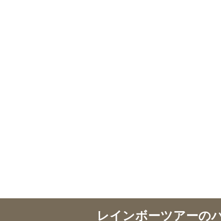
レインボーツアーの