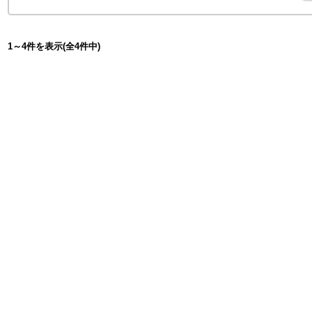
1～4件を表示(全4件中)