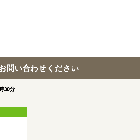
お問い合わせください
時30分