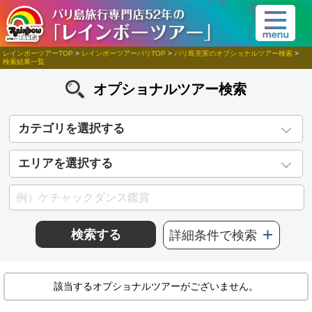
レインボーツアーTOP
>
レインボーツアーバリTOP
>
バリ島充実のオプショナルツアー検索
>
検索結果一覧
オプショナルツアー検索
カテゴリを選択する
エリアを選択する
検索する
詳細条件で検索
該当するオプショナルツアーがございません。