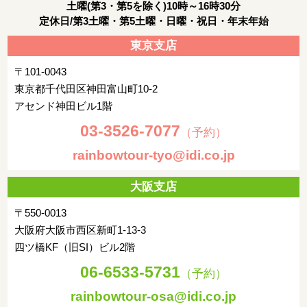
土曜(第3・第5を除く)10時～16時30分
定休日/第3土曜・第5土曜・日曜・祝日・年末年始
東京支店
〒101-0043
東京都千代田区神田富山町10-2
アセンド神田ビル1階
03-3526-7077
（予約）
rainbowtour-tyo@idi.co.jp
大阪支店
〒550-0013
大阪府大阪市西区新町1-13-3
四ツ橋KF（旧SI）ビル2階
06-6533-5731
（予約）
rainbowtour-osa@idi.co.jp