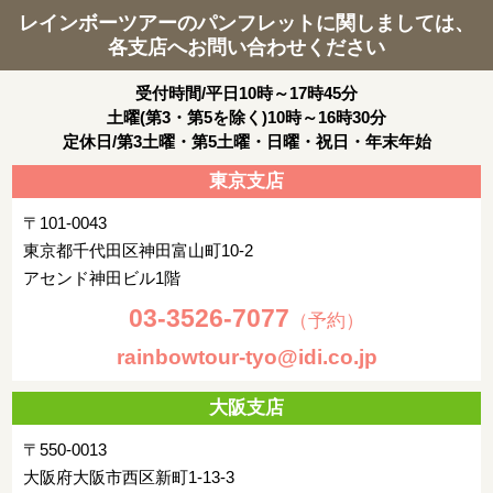
レインボーツアーのパンフレットに関しましては、
各支店へお問い合わせください
受付時間/平日10時～17時45分
土曜(第3・第5を除く)10時～16時30分
定休日/第3土曜・第5土曜・日曜・祝日・年末年始
東京支店
〒101-0043
東京都千代田区神田富山町10-2
アセンド神田ビル1階
03-3526-7077
（予約）
rainbowtour-tyo@idi.co.jp
大阪支店
〒550-0013
大阪府大阪市西区新町1-13-3