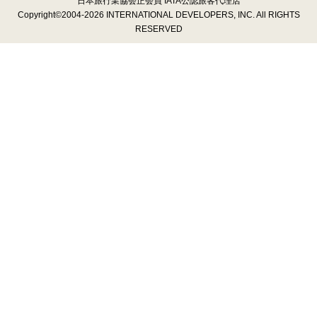
日本旅行業協会正会員 IATA公認旅客代理店
Copyright©2004-2026 INTERNATIONAL DEVELOPERS, INC. All RIGHTS
RESERVED