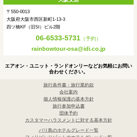
〒550-0013
大阪府大阪市西区新町1-13-3
四ツ橋KF（旧SI）ビル2階
06-6533-5731
（予約）
rainbowtour-osa@idi.co.jp
エアオン・ユニット・ランドオンリーなどお気軽にお問い
合わせください。
旅行条件書・旅行業約款
会社案内
個人情報保護の基本方針
旅行参加申込書
団体予約
カスタマーハラスメントに対する基本方針
バリ島のホテルグレード一覧