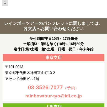
1
レインボーツアーのパンフレットに関しましては、
各支店へお問い合わせください
受付時間/平日10時～17時45分
土曜(第3・第5を除く)10時～16時30分
定休日/第3土曜・第5土曜・日曜・祝日・年末年始
東京支店
〒101-0043
東京都千代田区神田富山町10-2
アセンド神田ビル1階
03-3526-7077
（予約）
rainbowtour-tyo@idi.co.jp
大阪支店