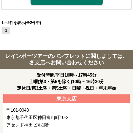
1～2件を表示(全2件中)
1
レインボーツアーのパンフレットに関しましては、
各支店へお問い合わせください
受付時間/平日10時～17時45分
土曜(第3・第5を除く)10時～16時30分
定休日/第3土曜・第5土曜・日曜・祝日・年末年始
東京支店
〒101-0043
東京都千代田区神田富山町10-2
アセンド神田ビル1階