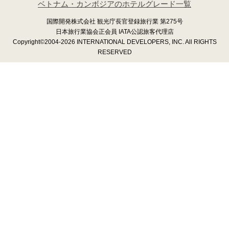
ベトナム・カンボジアのホテルグレード一覧
国際開発株式会社 観光庁長官登録旅行業 第275号
日本旅行業協会正会員 IATA公認旅客代理店
Copyright©2004-2026 INTERNATIONAL DEVELOPERS, INC. All RIGHTS
RESERVED