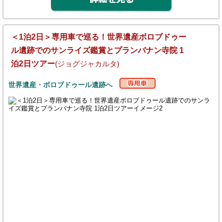
＜1泊2日＞専用車で巡る！世界遺産ボロブドゥー
ル遺跡でのサンライズ鑑賞とプランバナン寺院 1
泊2日ツアー
(ジョグジャカルタ)
世界遺産・ボロブドゥール遺跡へ