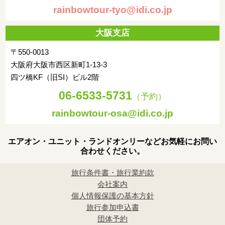
rainbowtour-tyo@idi.co.jp
大阪支店
〒550-0013
大阪府大阪市西区新町1-13-3
四ツ橋KF（旧SI）ビル2階
06-6533-5731
（予約）
rainbowtour-osa@idi.co.jp
エアオン・ユニット・ランドオンリーなどお気軽にお問い
合わせください。
旅行条件書・旅行業約款
会社案内
個人情報保護の基本方針
旅行参加申込書
団体予約