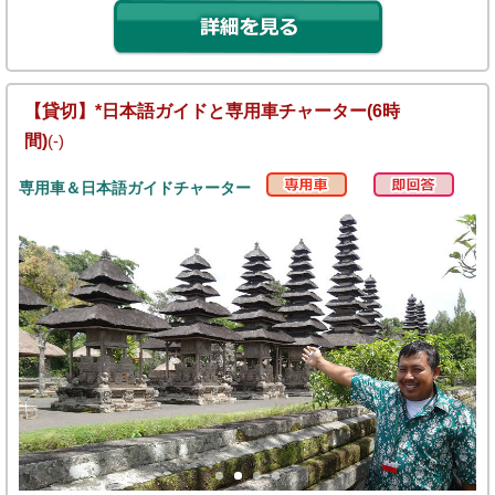
【貸切】*日本語ガイドと専用車チャーター(6時
間)
(-)
専用車＆日本語ガイドチャーター