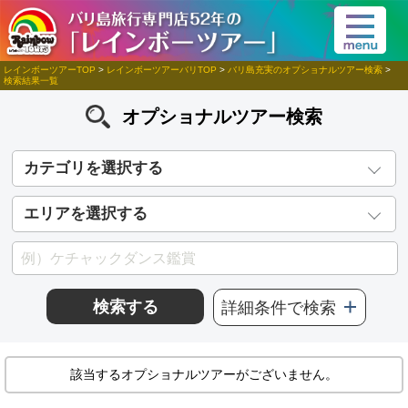
レインボーツアーTOP
>
レインボーツアーバリTOP
>
バリ島充実のオプショナルツアー検索
>
検索結果一覧
オプショナルツアー検索
カテゴリを選択する
エリアを選択する
検索する
詳細条件で検索
該当するオプショナルツアーがございません。