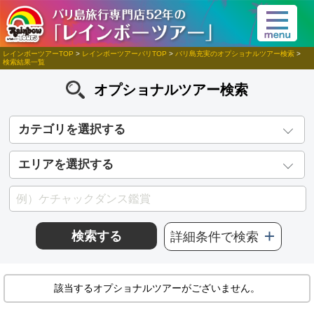
レインボーツアーTOP
>
レインボーツアーバリTOP
>
バリ島充実のオプショナルツアー検索
>
検索結果一覧
オプショナルツアー検索
カテゴリを選択する
エリアを選択する
検索する
詳細条件で検索
該当するオプショナルツアーがございません。