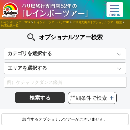
レインボーツアーTOP
>
レインボーツアーバリTOP
>
バリ島充実のオプショナルツアー検索
>
検索結果一覧
オプショナルツアー検索
カテゴリを選択する
エリアを選択する
検索する
詳細条件で検索
該当するオプショナルツアーがございません。