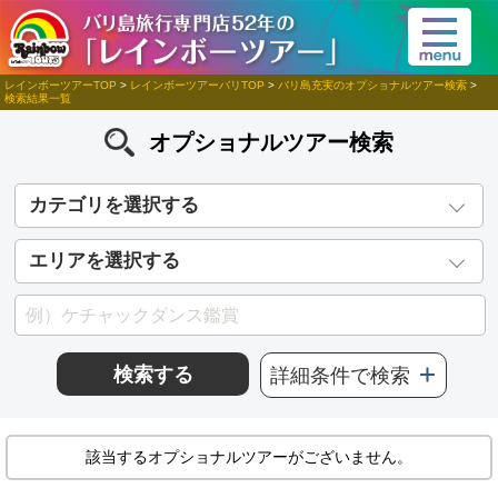
レインボーツアーTOP
>
レインボーツアーバリTOP
>
バリ島充実のオプショナルツアー検索
>
検索結果一覧
オプショナルツアー検索
カテゴリを選択する
エリアを選択する
検索する
詳細条件で検索
該当するオプショナルツアーがございません。