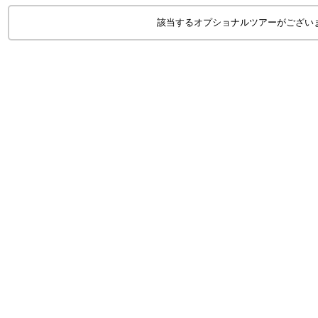
該当するオプショナルツアーがござい