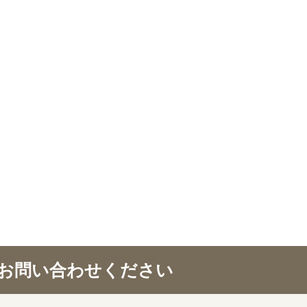
お問い合わせください