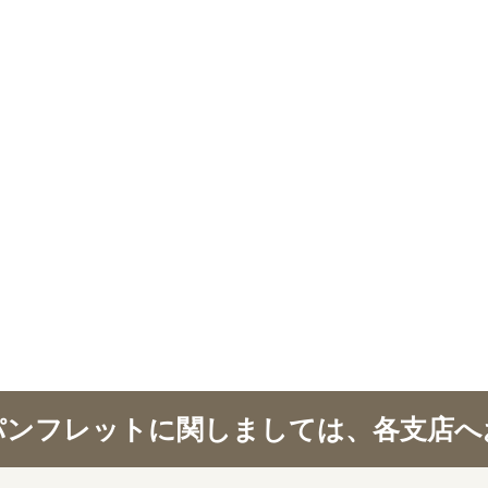
パンフレットに関しましては、各支店へ