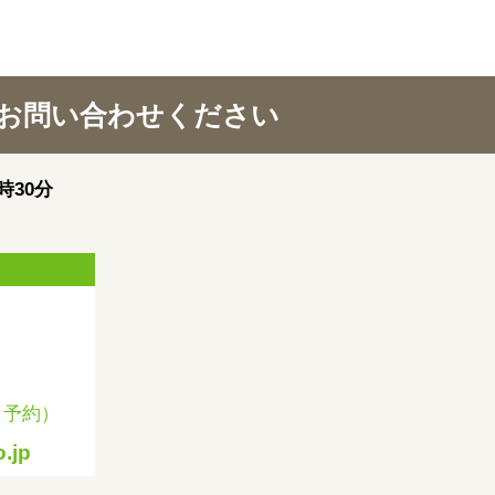
お問い合わせください
時30分
（予約）
.jp