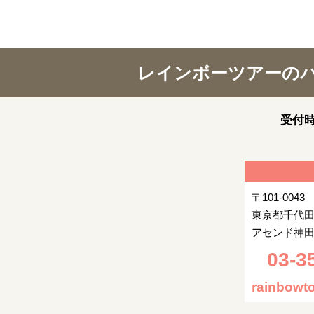
レインボーツアーの
受付時
〒101-0043
東京都千代田
アセンド神田
03-3
rainbowto