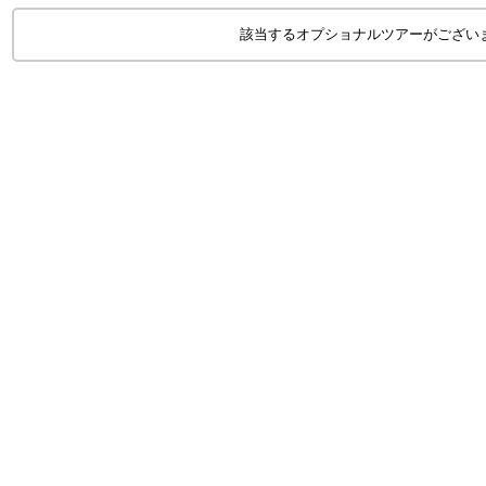
該当するオプショナルツアーがござい