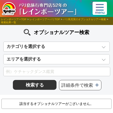
レインボーツアーTOP
>
レインボーツアーバリTOP
>
バリ島充実のオプショナルツアー検索
>
検索結果一覧
オプショナルツアー検索
カテゴリを選択する
エリアを選択する
検索する
詳細条件で検索
該当するオプショナルツアーがございません。