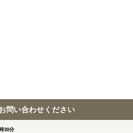
お問い合わせください
時30分