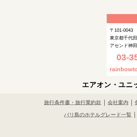
〒101-0043
東京都千代田
アセンド神田
03-3
rainbowto
エアオン・ユニ
旅行条件書・旅行業約款
会社案内
バリ島のホテルグレード一覧