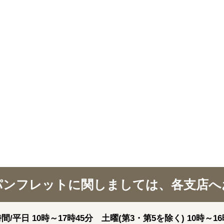
パンフレットに関しましては、各支店へ
間/平日 10時～17時45分 土曜(第3・第5を除く) 10時～16