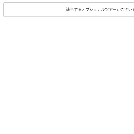
該当するオプショナルツアーがござい