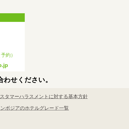
（予約）
.jp
合わせください。
スタマーハラスメントに対する基本方針
カンボジアのホテルグレード一覧