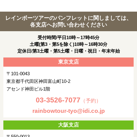
レインボーツアーのパンフレットに関しましては、
各支店へお問い合わせください
受付時間/平日10時～17時45分
土曜(第3・第5を除く)10時～16時30分
定休日/第3土曜・第5土曜・日曜・祝日・年末年始
東京支店
〒101-0043
東京都千代田区神田富山町10-2
アセンド神田ビル1階
03-3526-7077
（予約）
rainbowtour-tyo@idi.co.jp
大阪支店
〒550-0013