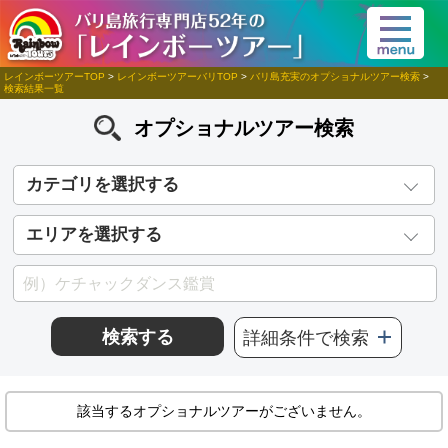
レインボーツアーTOP
>
レインボーツアーバリTOP
>
バリ島充実のオプショナルツアー検索
>
検索結果一覧
オプショナルツアー検索
カテゴリを選択する
エリアを選択する
検索する
詳細条件で検索
該当するオプショナルツアーがございません。