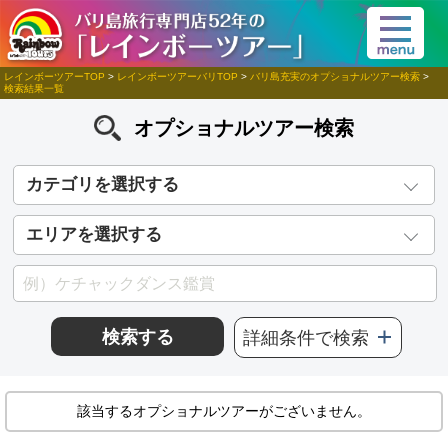
レインボーツアーTOP
>
レインボーツアーバリTOP
>
バリ島充実のオプショナルツアー検索
>
検索結果一覧
オプショナルツアー検索
カテゴリを選択する
エリアを選択する
検索する
詳細条件で検索
該当するオプショナルツアーがございません。