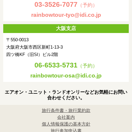
03-3526-7077
（予約）
rainbowtour-tyo@idi.co.jp
大阪支店
〒550-0013
大阪府大阪市西区新町1-13-3
四ツ橋KF（旧SI）ビル2階
06-6533-5731
（予約）
rainbowtour-osa@idi.co.jp
エアオン・ユニット・ランドオンリーなどお気軽にお問い
合わせください。
旅行条件書・旅行業約款
会社案内
個人情報保護の基本方針
旅行参加申込書