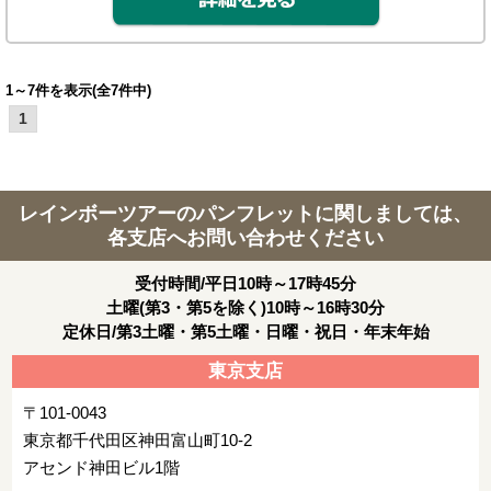
1～7件を表示(全7件中)
1
レインボーツアーのパンフレットに関しましては、
各支店へお問い合わせください
受付時間/平日10時～17時45分
土曜(第3・第5を除く)10時～16時30分
定休日/第3土曜・第5土曜・日曜・祝日・年末年始
東京支店
〒101-0043
東京都千代田区神田富山町10-2
アセンド神田ビル1階