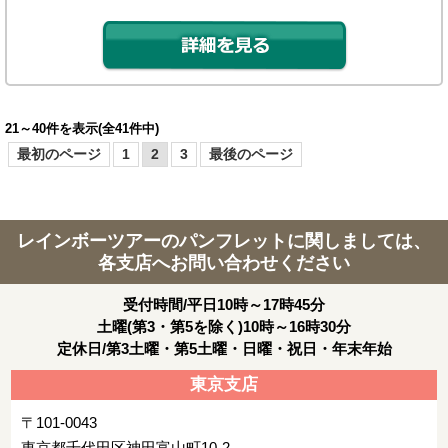
21～40件を表示(全41件中)
最初のページ
1
2
3
最後のページ
レインボーツアーのパンフレットに関しましては、
各支店へお問い合わせください
受付時間/平日10時～17時45分
土曜(第3・第5を除く)10時～16時30分
定休日/第3土曜・第5土曜・日曜・祝日・年末年始
東京支店
〒101-0043
東京都千代田区神田富山町10-2