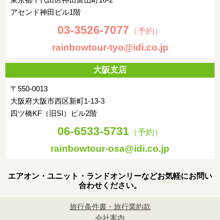
アセンド神田ビル1階
03-3526-7077
（予約）
rainbowtour-tyo@idi.co.jp
大阪支店
〒550-0013
大阪府大阪市西区新町1-13-3
四ツ橋KF（旧SI）ビル2階
06-6533-5731
（予約）
rainbowtour-osa@idi.co.jp
エアオン・ユニット・ランドオンリーなどお気軽にお問い
合わせください。
旅行条件書・旅行業約款
会社案内