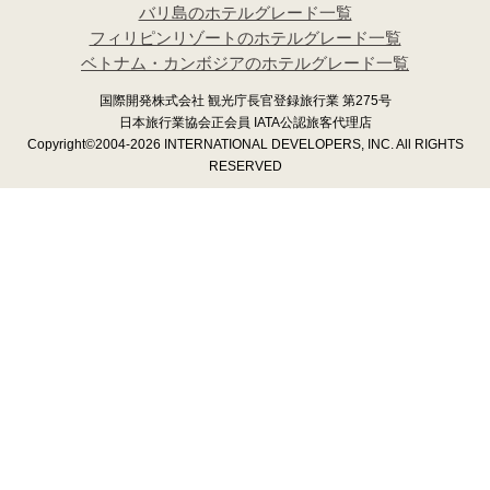
バリ島のホテルグレード一覧
フィリピンリゾートのホテルグレード一覧
ベトナム・カンボジアのホテルグレード一覧
国際開発株式会社 観光庁長官登録旅行業 第275号
日本旅行業協会正会員 IATA公認旅客代理店
Copyright©2004-2026 INTERNATIONAL DEVELOPERS, INC. All RIGHTS
RESERVED