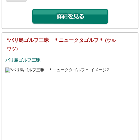
*バリ島ゴルフ三昧 ＊ニュークタゴルフ＊
(ウル
ワツ)
バリ島ゴルフ三昧