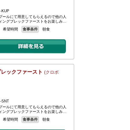
KUP
プールにて用意してもらえるので他の人
ィングブレックファーストをお楽しみ…
希望時間
食事条件
朝食
ブレックファースト
(クロボ
SNT
プールにて用意してもらえるので他の人
ィングブレックファーストをお楽しみ…
希望時間
食事条件
朝食