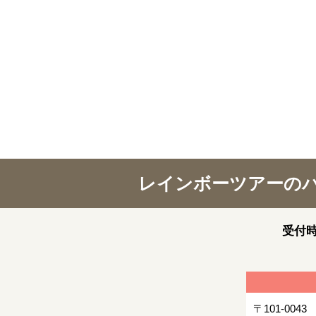
レインボーツアーの
受付時
〒101-0043