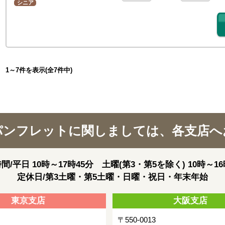
シニア
1～7件を表示(全7件中)
パンフレットに関しましては、各支店へ
間/平日 10時～17時45分 土曜(第3・第5を除く) 10時～16
定休日/第3土曜・第5土曜・日曜・祝日・年末年始
東京支店
大阪支店
〒550-0013