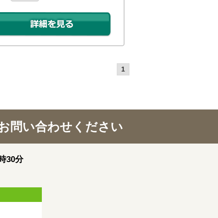
1
お問い合わせください
時30分